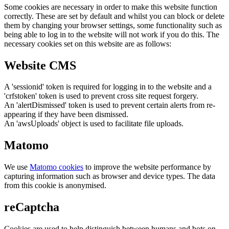
Some cookies are necessary in order to make this website function
correctly. These are set by default and whilst you can block or delete
them by changing your browser settings, some functionality such as
being able to log in to the website will not work if you do this. The
necessary cookies set on this website are as follows:
Website CMS
A 'sessionid' token is required for logging in to the website and a
'crfstoken' token is used to prevent cross site request forgery.
An 'alertDismissed' token is used to prevent certain alerts from re-
appearing if they have been dismissed.
An 'awsUploads' object is used to facilitate file uploads.
Matomo
We use
Matomo cookies
to improve the website performance by
capturing information such as browser and device types. The data
from this cookie is anonymised.
reCaptcha
Cookies are used to help distinguish between humans and bots on