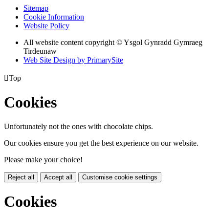
Sitemap
Cookie Information
Website Policy
All website content copyright © Ysgol Gynradd Gymraeg
Tirdeunaw
Web Site Design by PrimarySite

Top
Cookies
Unfortunately not the ones with chocolate chips.
Our cookies ensure you get the best experience on our website.
Please make your choice!
Reject all
Accept all
Customise cookie settings
Cookies