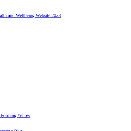
alth and Wellbeing Website 2023
 Forming Yellow