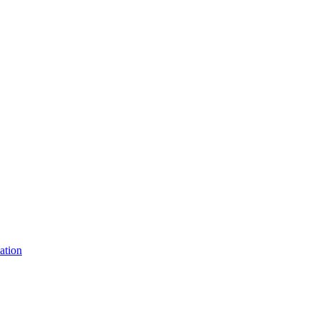
ation