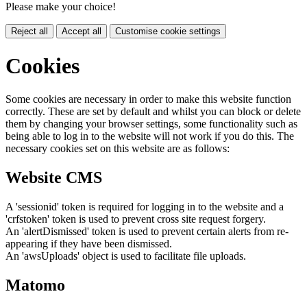
Please make your choice!
Reject all
Accept all
Customise cookie settings
Cookies
Some cookies are necessary in order to make this website function
correctly. These are set by default and whilst you can block or delete
them by changing your browser settings, some functionality such as
being able to log in to the website will not work if you do this. The
necessary cookies set on this website are as follows:
Website CMS
A 'sessionid' token is required for logging in to the website and a
'crfstoken' token is used to prevent cross site request forgery.
An 'alertDismissed' token is used to prevent certain alerts from re-
appearing if they have been dismissed.
An 'awsUploads' object is used to facilitate file uploads.
Matomo