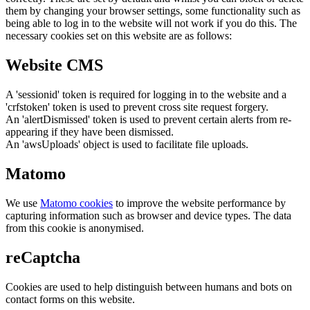
them by changing your browser settings, some functionality such as
being able to log in to the website will not work if you do this. The
necessary cookies set on this website are as follows:
Website CMS
A 'sessionid' token is required for logging in to the website and a
'crfstoken' token is used to prevent cross site request forgery.
An 'alertDismissed' token is used to prevent certain alerts from re-
appearing if they have been dismissed.
An 'awsUploads' object is used to facilitate file uploads.
Matomo
We use
Matomo cookies
to improve the website performance by
capturing information such as browser and device types. The data
from this cookie is anonymised.
reCaptcha
Cookies are used to help distinguish between humans and bots on
contact forms on this website.