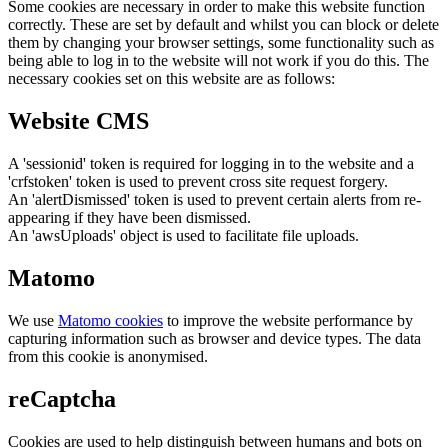
Some cookies are necessary in order to make this website function
correctly. These are set by default and whilst you can block or delete
them by changing your browser settings, some functionality such as
being able to log in to the website will not work if you do this. The
necessary cookies set on this website are as follows:
Website CMS
A 'sessionid' token is required for logging in to the website and a
'crfstoken' token is used to prevent cross site request forgery.
An 'alertDismissed' token is used to prevent certain alerts from re-
appearing if they have been dismissed.
An 'awsUploads' object is used to facilitate file uploads.
Matomo
We use
Matomo cookies
to improve the website performance by
capturing information such as browser and device types. The data
from this cookie is anonymised.
reCaptcha
Cookies are used to help distinguish between humans and bots on