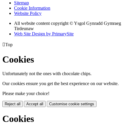
Sitemap
Cookie Information
Website Policy
All website content copyright © Ysgol Gynradd Gymraeg
Tirdeunaw
Web Site Design by PrimarySite

Top
Cookies
Unfortunately not the ones with chocolate chips.
Our cookies ensure you get the best experience on our website.
Please make your choice!
Reject all
Accept all
Customise cookie settings
Cookies