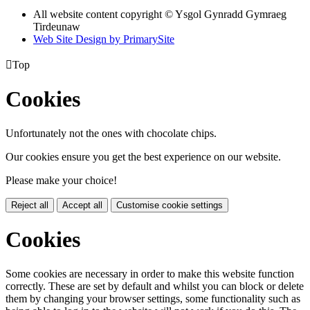
All website content copyright © Ysgol Gynradd Gymraeg
Tirdeunaw
Web Site Design by PrimarySite

Top
Cookies
Unfortunately not the ones with chocolate chips.
Our cookies ensure you get the best experience on our website.
Please make your choice!
Reject all
Accept all
Customise cookie settings
Cookies
Some cookies are necessary in order to make this website function
correctly. These are set by default and whilst you can block or delete
them by changing your browser settings, some functionality such as