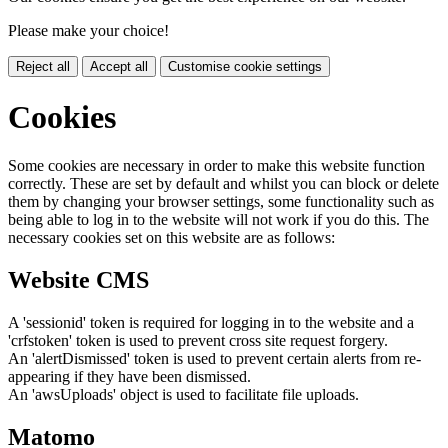
Please make your choice!
Reject all
Accept all
Customise cookie settings
Cookies
Some cookies are necessary in order to make this website function
correctly. These are set by default and whilst you can block or delete
them by changing your browser settings, some functionality such as
being able to log in to the website will not work if you do this. The
necessary cookies set on this website are as follows:
Website CMS
A 'sessionid' token is required for logging in to the website and a
'crfstoken' token is used to prevent cross site request forgery.
An 'alertDismissed' token is used to prevent certain alerts from re-
appearing if they have been dismissed.
An 'awsUploads' object is used to facilitate file uploads.
Matomo