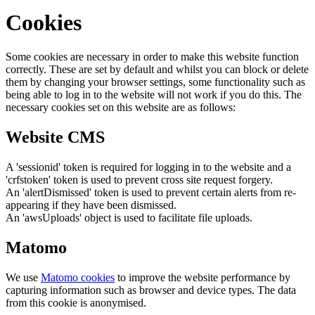
Cookies
Some cookies are necessary in order to make this website function
correctly. These are set by default and whilst you can block or delete
them by changing your browser settings, some functionality such as
being able to log in to the website will not work if you do this. The
necessary cookies set on this website are as follows:
Website CMS
A 'sessionid' token is required for logging in to the website and a
'crfstoken' token is used to prevent cross site request forgery.
An 'alertDismissed' token is used to prevent certain alerts from re-
appearing if they have been dismissed.
An 'awsUploads' object is used to facilitate file uploads.
Matomo
We use
Matomo cookies
to improve the website performance by
capturing information such as browser and device types. The data
from this cookie is anonymised.