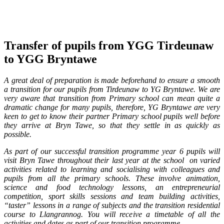
Transfer of pupils from YGG Tirdeunaw
to YGG Bryntawe
A great deal of preparation is made beforehand to ensure a smooth
a transition for our pupils from Tirdeunaw to YG Bryntawe. We are
very aware that transition from Primary school can mean quite a
dramatic change for many pupils, therefore, YG Bryntawe are very
keen to get to know their partner Primary school pupils well before
they arrive at Bryn Tawe, so that they settle in as quickly as
possible.
As part of our successful transition programme year 6 pupils will
visit Bryn Tawe throughout their last year at the school on varied
activities related to learning and socialising with colleagues and
pupils from all the primary schools. These involve animation,
science and food technology lessons, an entrepreneurial
competition, sport skills sessions and team building activities,
“taster” lessons in a range of subjects and the transition residential
course to Llangrannog. You will receive a timetable of all the
activities and dates as part of our transition programme.