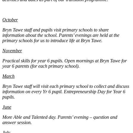
October
Bryn Tawe staff and pupils visit primary schools to share
information about the school. Parents’ evenings are held at the
primary schools for us to introduce life at Bryn Tawe.
November
Practical skills for year 6 pupils. Open mornings at Bryn Tawe for
year 6 parents (for each primary school).
March
Bryn Tawe staff will visit each primary school to collect and discuss
information on every Yr 6 pupil. Entrepreneurship Day for Year 6
pupils.
June
More Able and Talented day. Parents’ evening – question and
answer session.
July