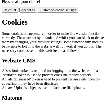
Please make your choice!
Reject all
Accept all
Customise cookie settings
Cookies
Some cookies are necessary in order to make this website function
correctly. These are set by default and whilst you can block or delete
them by changing your browser settings, some functionality such as
being able to log in to the website will not work if you do this. The
necessary cookies set on this website are as follows:
Website CMS
A 'sessionid' token is required for logging in to the website and a
'crfstoken' token is used to prevent cross site request forgery.
An 'alertDismissed' token is used to prevent certain alerts from re-
appearing if they have been dismissed.
An 'awsUploads' object is used to facilitate file uploads.
Matomo