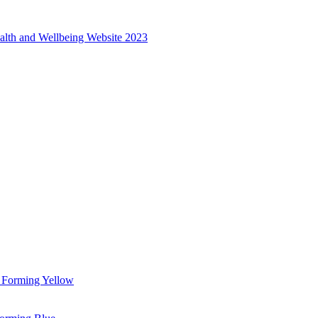
alth and Wellbeing Website 2023
 Forming Yellow