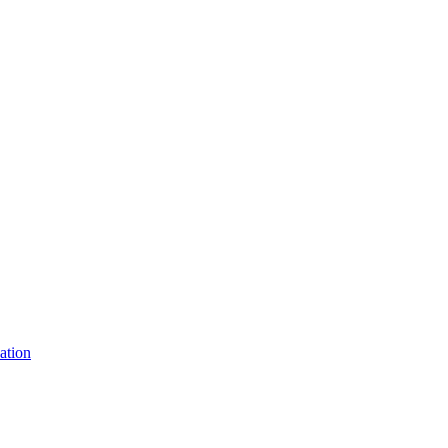
ation