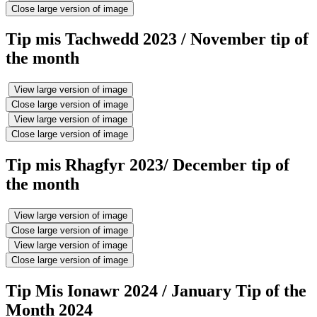
Close large version of image
Tip mis Tachwedd 2023 / November tip of
the month
View large version of image
Close large version of image
View large version of image
Close large version of image
Tip mis Rhagfyr 2023/ December tip of
the month
View large version of image
Close large version of image
View large version of image
Close large version of image
Tip Mis Ionawr 2024 / January Tip of the
Month 2024