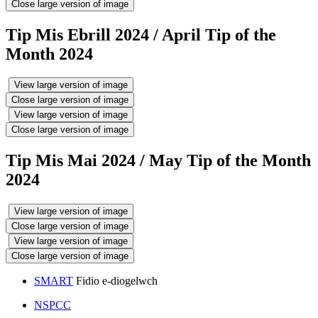
Close large version of image
Tip Mis Ebrill 2024 / April Tip of the
Month 2024
View large version of image
Close large version of image
View large version of image
Close large version of image
Tip Mis Mai 2024 / May Tip of the Month
2024
View large version of image
Close large version of image
View large version of image
Close large version of image
SMART
Fidio e-diogelwch
NSPCC