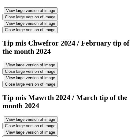
View large version of image
Close large version of image
View large version of image
Close large version of image
Tip mis Chwefror 2024 / February tip of
the month 2024
View large version of image
Close large version of image
View large version of image
Close large version of image
Tip mis Mawrth 2024 / March tip of the
month 2024
View large version of image
Close large version of image
View large version of image