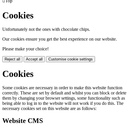

Top
Cookies
Unfortunately not the ones with chocolate chips.
Our cookies ensure you get the best experience on our website.
Please make your choice!
Reject all
Accept all
Customise cookie settings
Cookies
Some cookies are necessary in order to make this website function
correctly. These are set by default and whilst you can block or delete
them by changing your browser settings, some functionality such as
being able to log in to the website will not work if you do this. The
necessary cookies set on this website are as follows:
Website CMS