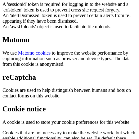
A 'sessionid' token is required for logging in to the website and a
'crfstoken' token is used to prevent cross site request forgery.
An 'alertDismissed' token is used to prevent certain alerts from re-
appearing if they have been dismissed.
An 'awsUploads' object is used to facilitate file uploads.
Matomo
We use
Matomo cookies
to improve the website performance by
capturing information such as browser and device types. The data
from this cookie is anonymised.
reCaptcha
Cookies are used to help distinguish between humans and bots on
contact forms on this website.
Cookie notice
A cookie is used to store your cookie preferences for this website.
Cookies that are not necessary to make the website work, but which
enable additional functionality, can also be set. By default these