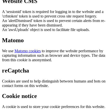
Website CMS
A 'sessionid' token is required for logging in to the website and a
'crfstoken' token is used to prevent cross site request forgery.
An 'alertDismissed' token is used to prevent certain alerts from re-
appearing if they have been dismissed.
An 'awsUploads' object is used to facilitate file uploads.
Matomo
We use
Matomo cookies
to improve the website performance by
capturing information such as browser and device types. The data
from this cookie is anonymised.
reCaptcha
Cookies are used to help distinguish between humans and bots on
contact forms on this website.
Cookie notice
A cookie is used to store your cookie preferences for this website.