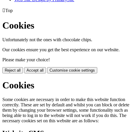

Top
Cookies
Unfortunately not the ones with chocolate chips.
Our cookies ensure you get the best experience on our website.
Please make your choice!
Reject all
Accept all
Customise cookie settings
Cookies
Some cookies are necessary in order to make this website function
correctly. These are set by default and whilst you can block or delete
them by changing your browser settings, some functionality such as
being able to log in to the website will not work if you do this. The
necessary cookies set on this website are as follows: