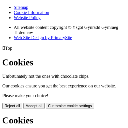
Sitemap
Cookie Information
Website Policy
All website content copyright © Ysgol Gynradd Gymraeg
Tirdeunaw
Web Site Design by PrimarySite

Top
Cookies
Unfortunately not the ones with chocolate chips.
Our cookies ensure you get the best experience on our website.
Please make your choice!
Reject all
Accept all
Customise cookie settings
Cookies