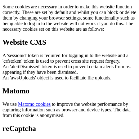
Some cookies are necessary in order to make this website function
correctly. These are set by default and whilst you can block or delete
them by changing your browser settings, some functionality such as
being able to log in to the website will not work if you do this. The
necessary cookies set on this website are as follows:
Website CMS
A 'sessionid' token is required for logging in to the website and a
'crfstoken' token is used to prevent cross site request forgery.
An 'alertDismissed' token is used to prevent certain alerts from re-
appearing if they have been dismissed.
An 'awsUploads' object is used to facilitate file uploads.
Matomo
We use
Matomo cookies
to improve the website performance by
capturing information such as browser and device types. The data
from this cookie is anonymised.
reCaptcha