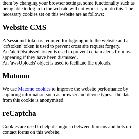
them by changing your browser settings, some functionality such as
being able to log in to the website will not work if you do this. The
necessary cookies set on this website are as follows:
Website CMS
A 'sessionid' token is required for logging in to the website and a
'crfstoken' token is used to prevent cross site request forgery.
An 'alertDismissed' token is used to prevent certain alerts from re-
appearing if they have been dismissed.
An 'awsUploads' object is used to facilitate file uploads.
Matomo
We use
Matomo cookies
to improve the website performance by
capturing information such as browser and device types. The data
from this cookie is anonymised.
reCaptcha
Cookies are used to help distinguish between humans and bots on
contact forms on this website.