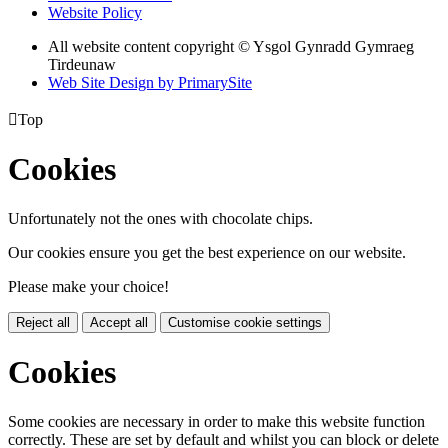
Website Policy
All website content copyright © Ysgol Gynradd Gymraeg
Tirdeunaw
Web Site Design by PrimarySite

Top
Cookies
Unfortunately not the ones with chocolate chips.
Our cookies ensure you get the best experience on our website.
Please make your choice!
Reject all
Accept all
Customise cookie settings
Cookies
Some cookies are necessary in order to make this website function
correctly. These are set by default and whilst you can block or delete