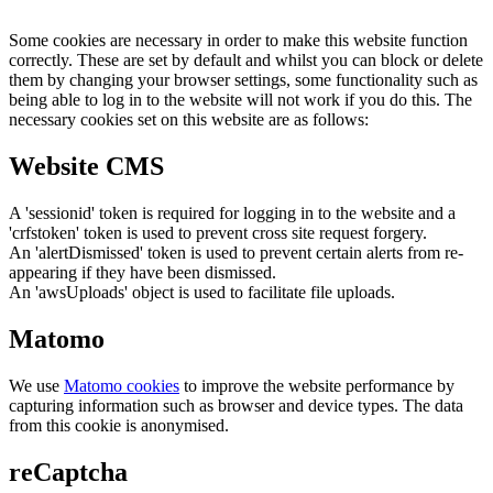
Some cookies are necessary in order to make this website function
correctly. These are set by default and whilst you can block or delete
them by changing your browser settings, some functionality such as
being able to log in to the website will not work if you do this. The
necessary cookies set on this website are as follows:
Website CMS
A 'sessionid' token is required for logging in to the website and a
'crfstoken' token is used to prevent cross site request forgery.
An 'alertDismissed' token is used to prevent certain alerts from re-
appearing if they have been dismissed.
An 'awsUploads' object is used to facilitate file uploads.
Matomo
We use
Matomo cookies
to improve the website performance by
capturing information such as browser and device types. The data
from this cookie is anonymised.
reCaptcha