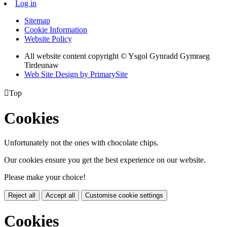
Log in
Sitemap
Cookie Information
Website Policy
All website content copyright © Ysgol Gynradd Gymraeg
Tirdeunaw
Web Site Design by PrimarySite

Top
Cookies
Unfortunately not the ones with chocolate chips.
Our cookies ensure you get the best experience on our website.
Please make your choice!
Reject all
Accept all
Customise cookie settings
Cookies