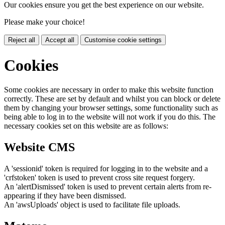
Our cookies ensure you get the best experience on our website.
Please make your choice!
Reject all
Accept all
Customise cookie settings
Cookies
Some cookies are necessary in order to make this website function
correctly. These are set by default and whilst you can block or delete
them by changing your browser settings, some functionality such as
being able to log in to the website will not work if you do this. The
necessary cookies set on this website are as follows:
Website CMS
A 'sessionid' token is required for logging in to the website and a
'crfstoken' token is used to prevent cross site request forgery.
An 'alertDismissed' token is used to prevent certain alerts from re-
appearing if they have been dismissed.
An 'awsUploads' object is used to facilitate file uploads.