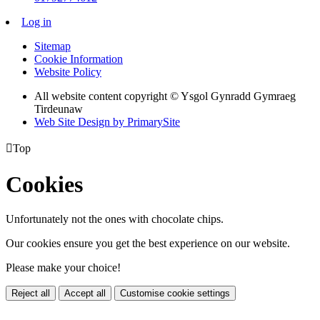
Log in
Sitemap
Cookie Information
Website Policy
All website content copyright © Ysgol Gynradd Gymraeg
Tirdeunaw
Web Site Design by PrimarySite

Top
Cookies
Unfortunately not the ones with chocolate chips.
Our cookies ensure you get the best experience on our website.
Please make your choice!
Reject all
Accept all
Customise cookie settings