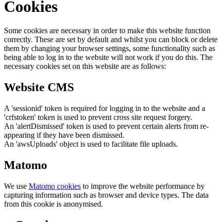
Cookies
Some cookies are necessary in order to make this website function
correctly. These are set by default and whilst you can block or delete
them by changing your browser settings, some functionality such as
being able to log in to the website will not work if you do this. The
necessary cookies set on this website are as follows:
Website CMS
A 'sessionid' token is required for logging in to the website and a
'crfstoken' token is used to prevent cross site request forgery.
An 'alertDismissed' token is used to prevent certain alerts from re-
appearing if they have been dismissed.
An 'awsUploads' object is used to facilitate file uploads.
Matomo
We use
Matomo cookies
to improve the website performance by
capturing information such as browser and device types. The data
from this cookie is anonymised.