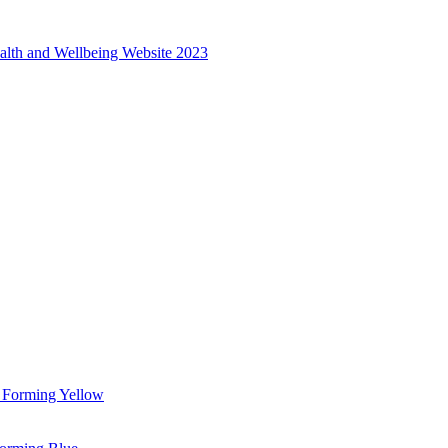
alth and Wellbeing Website 2023
 Forming Yellow