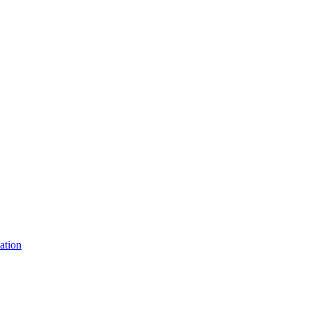
ation