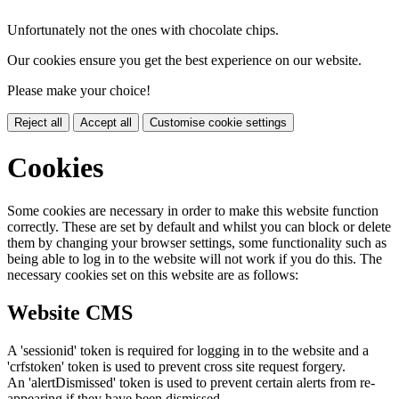
Unfortunately not the ones with chocolate chips.
Our cookies ensure you get the best experience on our website.
Please make your choice!
Reject all
Accept all
Customise cookie settings
Cookies
Some cookies are necessary in order to make this website function
correctly. These are set by default and whilst you can block or delete
them by changing your browser settings, some functionality such as
being able to log in to the website will not work if you do this. The
necessary cookies set on this website are as follows:
Website CMS
A 'sessionid' token is required for logging in to the website and a
'crfstoken' token is used to prevent cross site request forgery.
An 'alertDismissed' token is used to prevent certain alerts from re-
appearing if they have been dismissed.