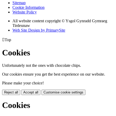
Sitemap
Cookie Information
Website Policy
All website content copyright © Ysgol Gynradd Gymraeg
Tirdeunaw
Web Site Design by PrimarySite

Top
Cookies
Unfortunately not the ones with chocolate chips.
Our cookies ensure you get the best experience on our website.
Please make your choice!
Reject all
Accept all
Customise cookie settings
Cookies