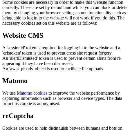
Some cookies are necessary in order to make this website function
correctly. These are set by default and whilst you can block or delete
them by changing your browser settings, some functionality such as
being able to log in to the website will not work if you do this. The
necessary cookies set on this website are as follows:
Website CMS
A 'sessionid' token is required for logging in to the website and a
'crfstoken' token is used to prevent cross site request forgery.
An 'alertDismissed' token is used to prevent certain alerts from re-
appearing if they have been dismissed.
An 'awsUploads' object is used to facilitate file uploads.
Matomo
We use
Matomo cookies
to improve the website performance by
capturing information such as browser and device types. The data
from this cookie is anonymised.
reCaptcha
Cookies are used to help distinguish between humans and bots on